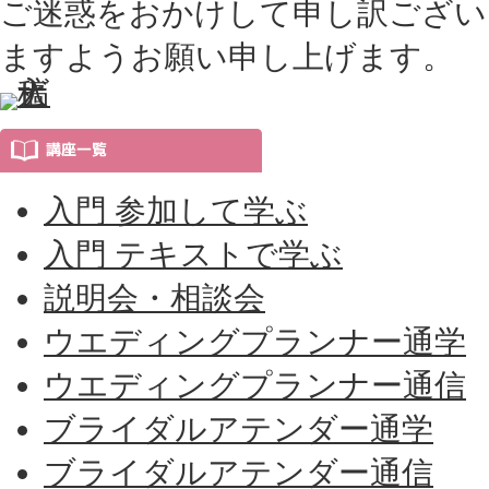
ご迷惑をおかけして申し訳ござい
ますようお願い申し上げます。
入門 参加して学ぶ
入門 テキストで学ぶ
説明会・相談会
ウエディングプランナー通学
ウエディングプランナー通信
ブライダルアテンダー通学
ブライダルアテンダー通信